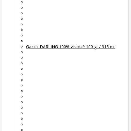
Gazzal DARLING 100% viskozė 100 gr / 315 mt