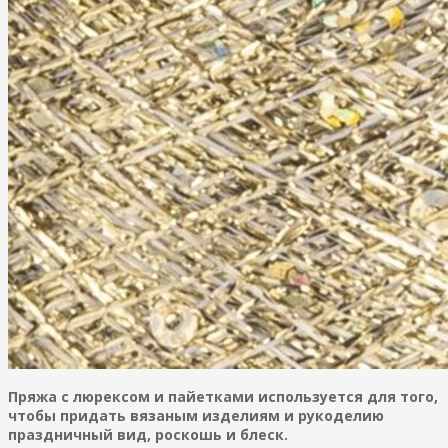
Пряжа с люрексом и пайетками используется для того,
чтобы придать вязаным изделиям и рукоделию
праздничный вид, роскошь и блеск.