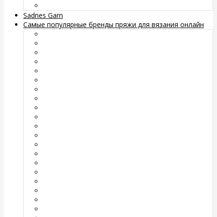
Sadnes Garn
Самые популярные бренды пряжи для вязания онлайн