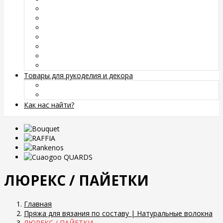
Товары для рукоделия и декора
Как нас найти?
ЛЮРЕКС / ПАЙЕТКИ
Главная
Пряжа для вязания по составу | Натуральные волокна
ЛЮРЕКС / ПАЙЕТКИ