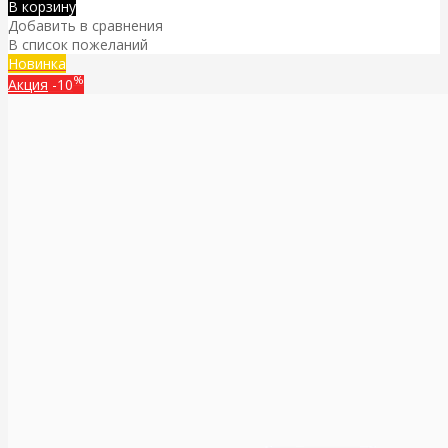
В корзину
Добавить в сравнения
В список пожеланий
Новинка
%
Акция
-10