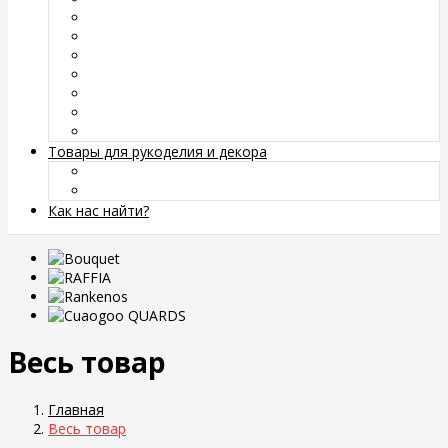
Товары для рукоделия и декора
Как нас найти?
Весь товар
Главная
Весь товар