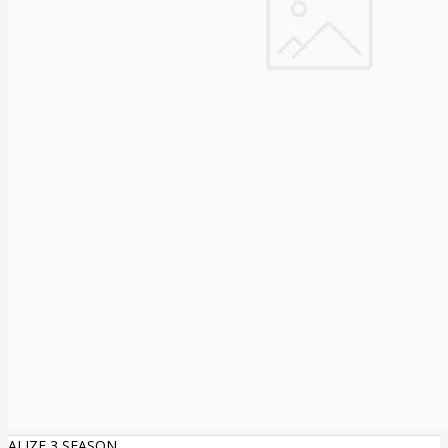
ALIZE 3 SEASON