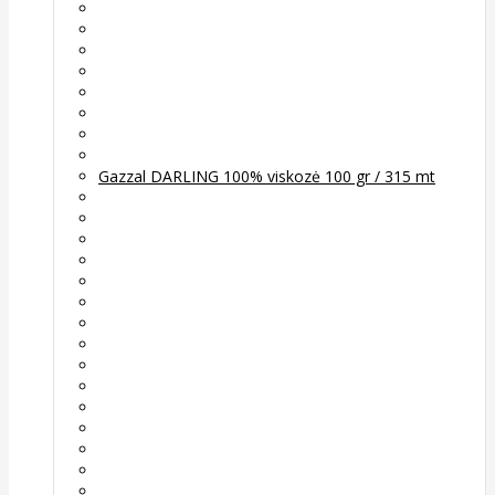
Gazzal DARLING 100% viskozė 100 gr / 315 mt