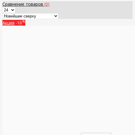
Сравнение товаров
(0)
%
Акция
-10