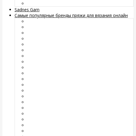
Sadnes Garn
Самые популярные бренды пряжи для вязания онлайн