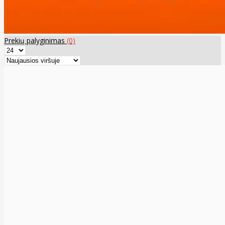
Prekių palyginimas
(0)