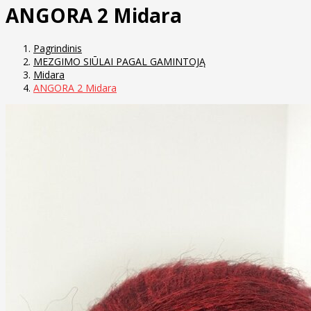
ANGORA 2 Midara
Pagrindinis
MEZGIMO SIŪLAI PAGAL GAMINTOJĄ
Midara
ANGORA 2 Midara