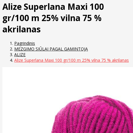
Alize Superlana Maxi 100
gr/100 m 25% vilna 75 %
akrilanas
Pagrindinis
MEZGIMO SIŪLAI PAGAL GAMINTOJĄ
ALIZE
Alize Superlana Maxi 100 gr/100 m 25% vilna 75 % akrilanas