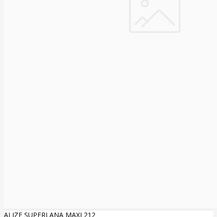
ALIZE SUPERLANA MAXI 212