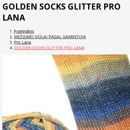
GOLDEN SOCKS GLITTER PRO
LANA
Pagrindinis
MEZGIMO SIŪLAI PAGAL GAMINTOJĄ
Pro Lana
GOLDEN SOCKS GLITTER PRO LANA