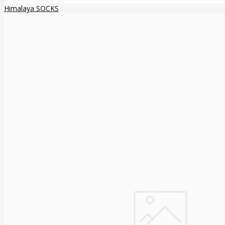
Himalaya SOCKS