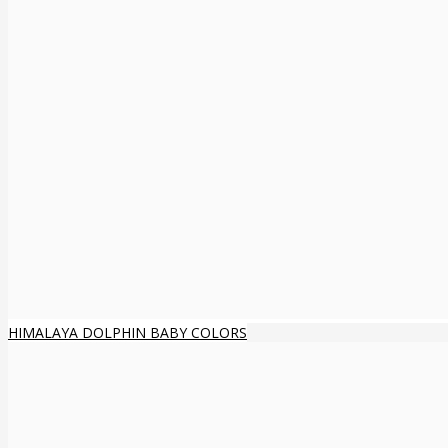
HIMALAYA DOLPHIN BABY COLORS