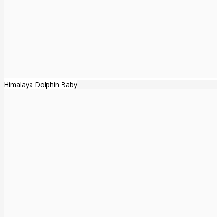
Himalaya Dolphin Baby