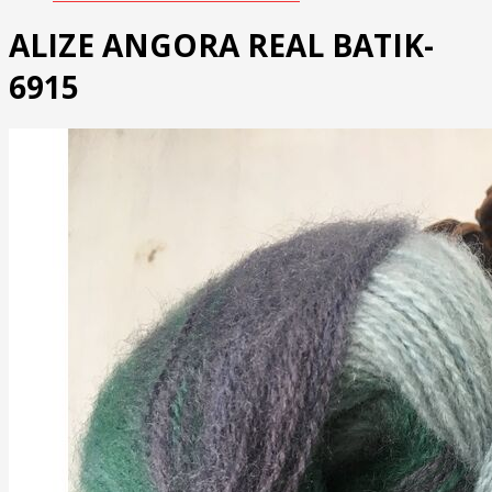
ALIZE ANGORA REAL BATIK-
6915