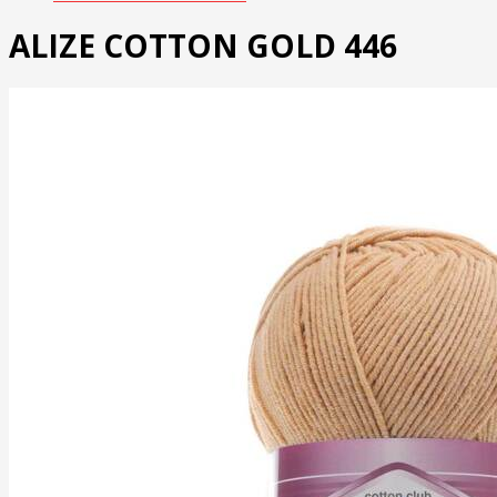
ALIZE COTTON GOLD 446