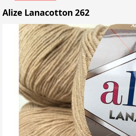
Alize Lanacotton 262