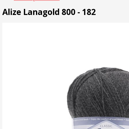
Alize Lanagold 800 - 182