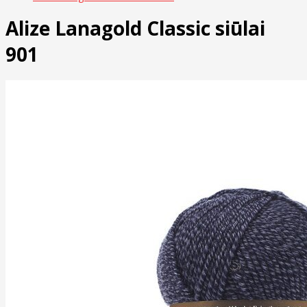
Alize Lanagold Classic siūlai
901