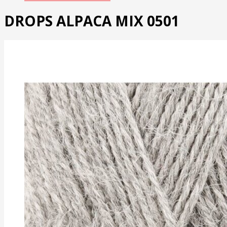
DROPS ALPACA MIX 0501