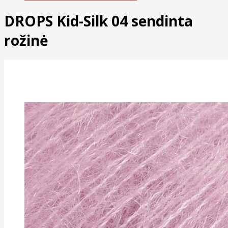
DROPS Kid-Silk 04 sendinta
rožinė