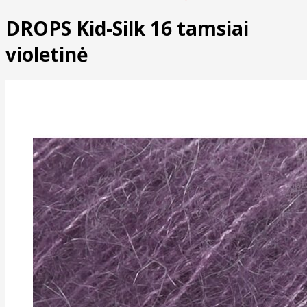
DROPS Kid-Silk 16 tamsiai
violetinė