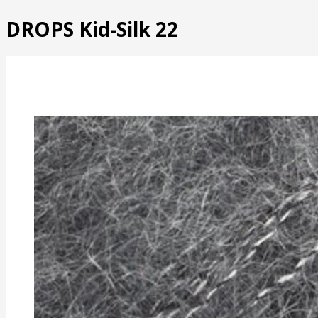
DROPS Kid-Silk 22