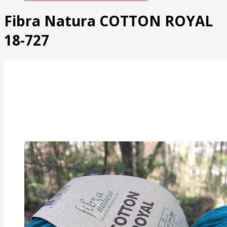
Fibra Natura COTTON ROYAL
18-727