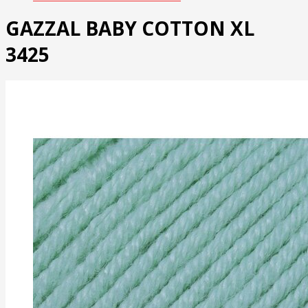
GAZZAL BABY COTTON XL
3425