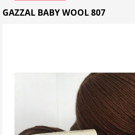
GAZZAL BABY WOOL 807