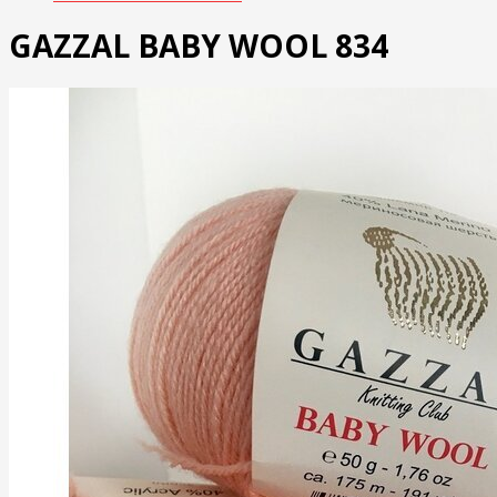
GAZZAL BABY WOOL 834