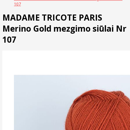
107
MADAME TRICOTE PARIS
Merino Gold mezgimo siūlai Nr
107