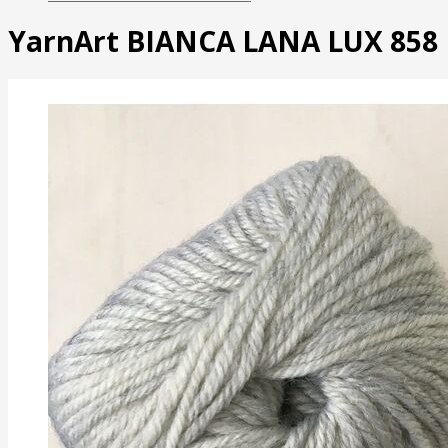
YarnArt BIANCA LANA LUX 858