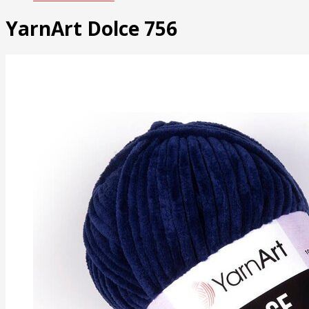
YarnArt Dolce 756